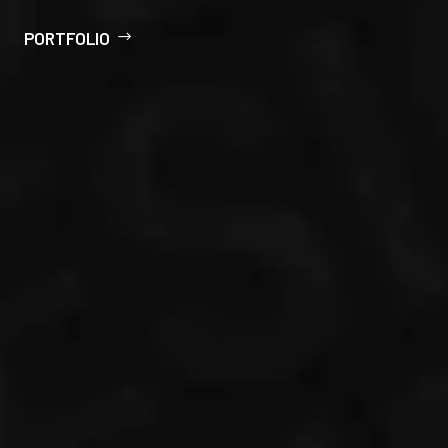
PORTFOLIO