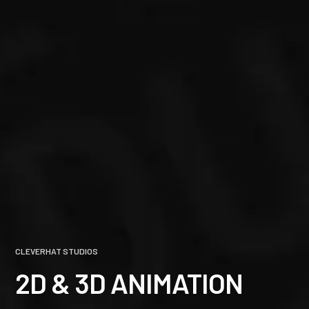
CLEVERHAT STUDIOS
2D & 3D ANIMATION